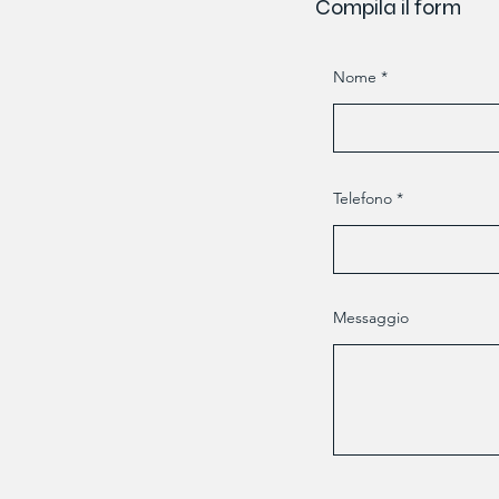
Compila il form
Nome
Telefono
Messaggio