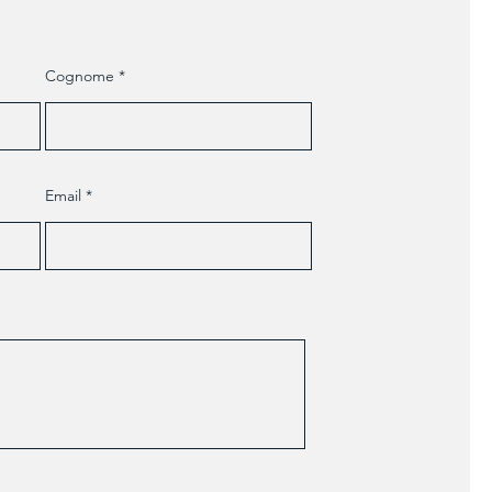
Cognome
Email